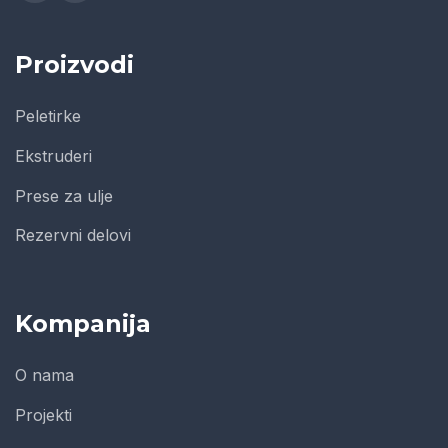
Proizvodi
Peletirke
Ekstruderi
Prese za ulje
Rezervni delovi
Kompanija
O nama
Projekti