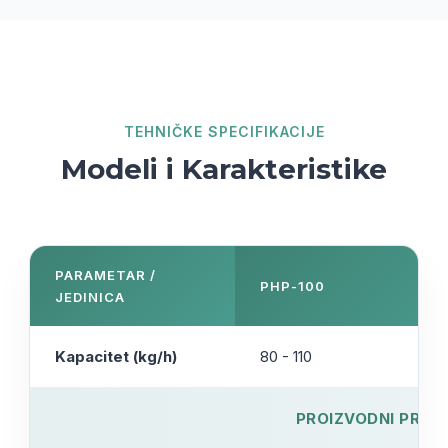
TEHNIČKE SPECIFIKACIJE
Modeli i Karakteristike
PARAMETAR /
PHP-100
JEDINICA
Kapacitet (kg/h)
80 - 110
PROIZVODNI PROC