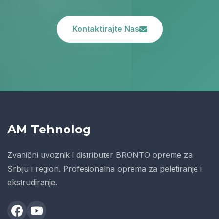
Kontaktirajte Nas
AM Tehnolog
Zvanični uvoznik i distributer BRONTO opreme za
Srbiju i region. Profesionalna oprema za peletiranje i
ekstrudiranje.