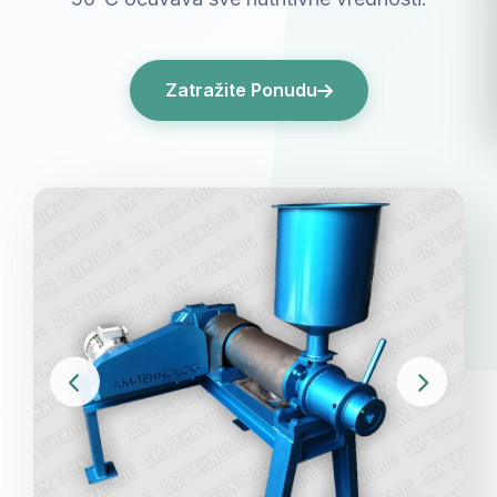
Zatražite Ponudu