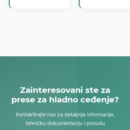
Zainteresovani ste za
prese za hladno ceđenje?
Kontaktirajte nas za detaljnije informacije,
tehničku dokumentaciju i ponudu