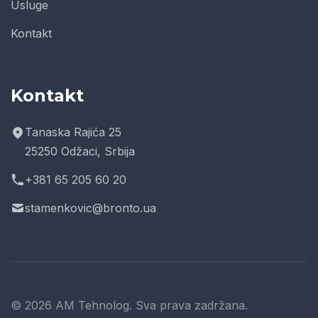
Usluge
Kontakt
Kontakt
Tanaska Rajića 25
25250 Odžaci, Srbija
+381 65 205 60 20
stamenkovic@bronto.ua
© 2026 AM Tehnolog. Sva prava zadržana.