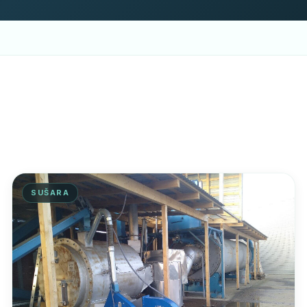
SUŠARA